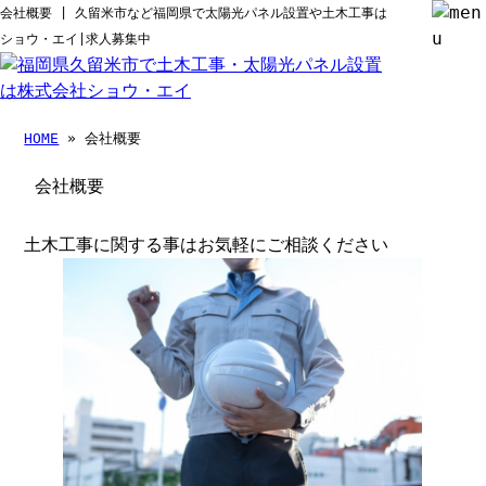
会社概要 | 久留米市など福岡県で太陽光パネル設置や土木工事は
ショウ・エイ|求人募集中
HOME
» 会社概要
会社概要
土木工事に関する事はお気軽にご相談ください