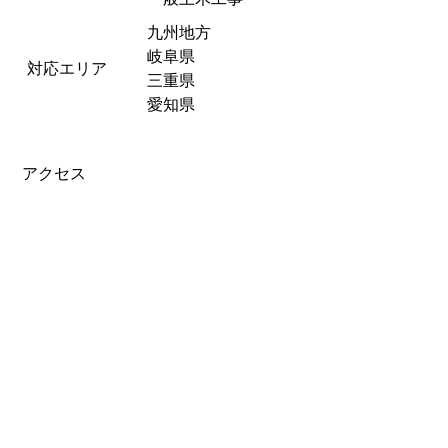
九州地方
岐阜県
対応エリア
三重県
愛知県
アクセス