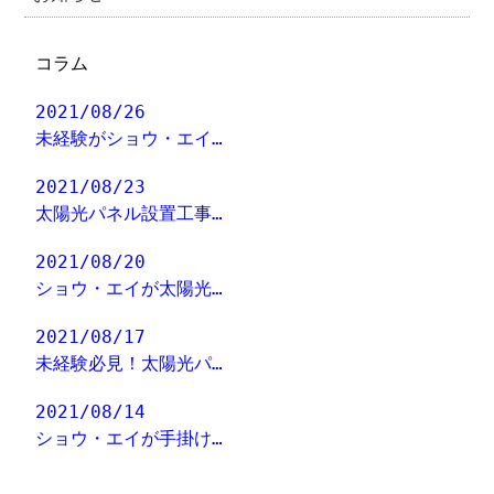
コラム
2021/08/26
未経験がショウ・エイ…
2021/08/23
太陽光パネル設置工事…
2021/08/20
ショウ・エイが太陽光…
2021/08/17
未経験必見！太陽光パ…
2021/08/14
ショウ・エイが手掛け…