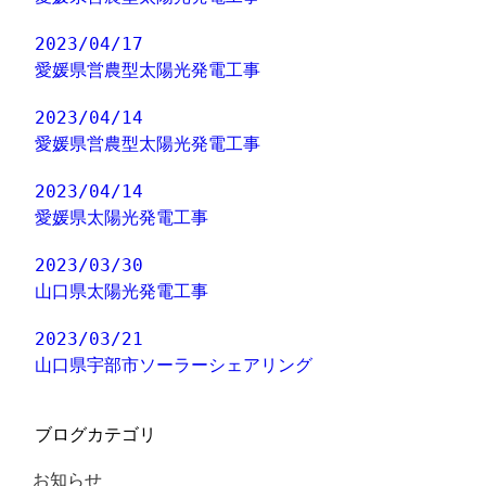
2023/04/17
愛媛県営農型太陽光発電工事
2023/04/14
愛媛県営農型太陽光発電工事
2023/04/14
愛媛県太陽光発電工事
2023/03/30
山口県太陽光発電工事
2023/03/21
山口県宇部市ソーラーシェアリング
ブログカテゴリ
お知らせ