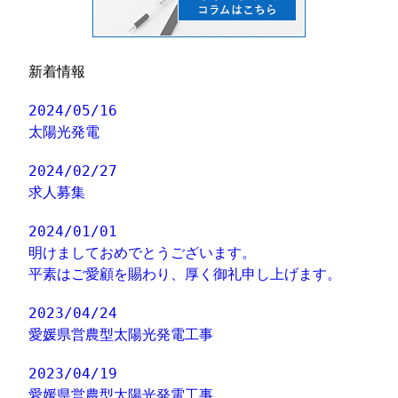
新着情報
2024/05/16
太陽光発電
2024/02/27
求人募集
2024/01/01
明けましておめでとうございます。
平素はご愛顧を賜わり、厚く御礼申し上げます。
2023/04/24
愛媛県営農型太陽光発電工事
2023/04/19
愛媛県営農型太陽光発電工事