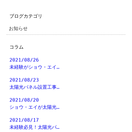
ブログカテゴリ
お知らせ
コラム
2021/08/26
未経験がショウ・エイ…
2021/08/23
太陽光パネル設置工事…
2021/08/20
ショウ・エイが太陽光…
2021/08/17
未経験必見！太陽光パ…