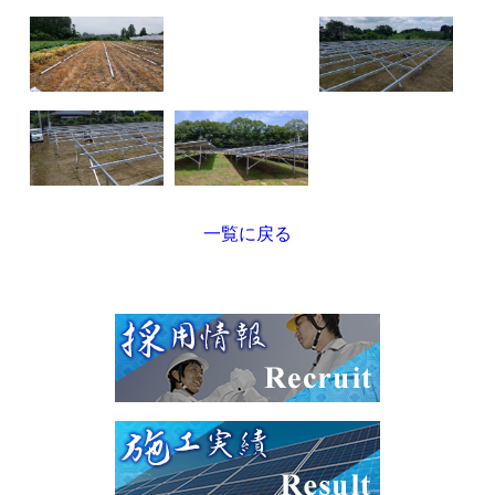
一覧に戻る