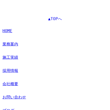
▲TOPへ
HOME
業務案内
施工実績
採用情報
会社概要
お問い合わせ