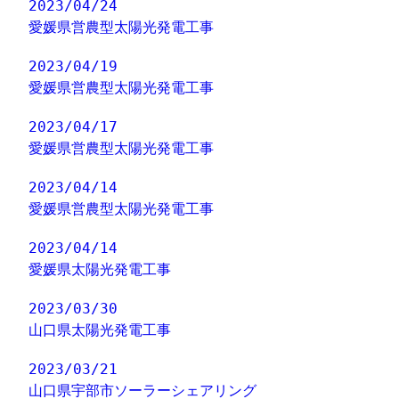
2023/04/24
愛媛県営農型太陽光発電工事
2023/04/19
愛媛県営農型太陽光発電工事
2023/04/17
愛媛県営農型太陽光発電工事
2023/04/14
愛媛県営農型太陽光発電工事
2023/04/14
愛媛県太陽光発電工事
2023/03/30
山口県太陽光発電工事
2023/03/21
山口県宇部市ソーラーシェアリング