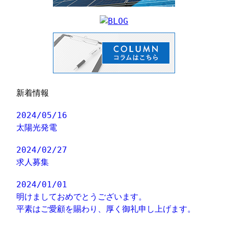
新着情報
2024/05/16
太陽光発電
2024/02/27
求人募集
2024/01/01
明けましておめでとうございます。
平素はご愛顧を賜わり、厚く御礼申し上げます。