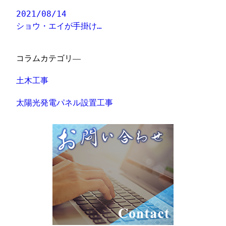
2021/08/14
ショウ・エイが手掛け…
コラムカテゴリ―
土木工事
太陽光発電パネル設置工事