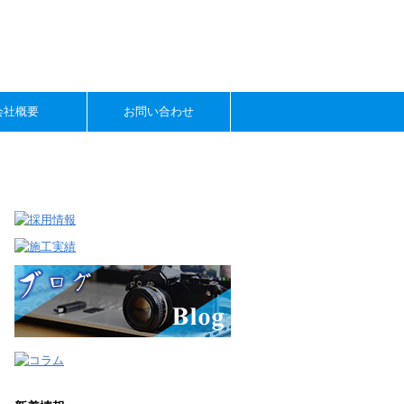
会社概要
お問い合わせ