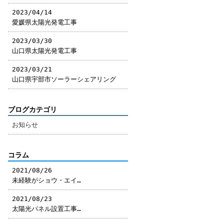
2023/04/14
愛媛県太陽光発電工事
2023/03/30
山口県太陽光発電工事
2023/03/21
山口県宇部市ソーラーシェアリング
ブログカテゴリ
お知らせ
コラム
2021/08/26
未経験がショウ・エイ…
2021/08/23
太陽光パネル設置工事…