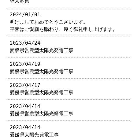
求人募集
2024/01/01
明けましておめでとうございます。
平素はご愛顧を賜わり、厚く御礼申し上げます。
2023/04/24
愛媛県営農型太陽光発電工事
2023/04/19
愛媛県営農型太陽光発電工事
2023/04/17
愛媛県営農型太陽光発電工事
2023/04/14
愛媛県営農型太陽光発電工事
2023/04/14
愛媛県太陽光発電工事