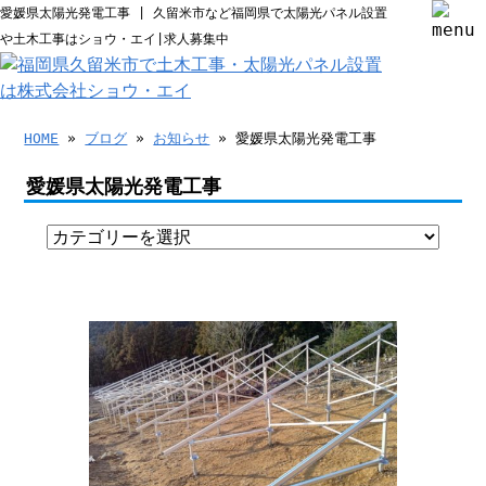
愛媛県太陽光発電工事 | 久留米市など福岡県で太陽光パネル設置
や土木工事はショウ・エイ|求人募集中
HOME
»
ブログ
»
お知らせ
» 愛媛県太陽光発電工事
愛媛県太陽光発電工事