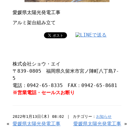
愛媛県太陽光発電工事
アルミ架台組み立て
株式会社ショウ・エイ
〒839-0805 福岡県久留米市宮ノ陣町八丁島7-
5
電話：0942-65-8335 FAX：0942-65-8681
※営業電話・セールスお断り
2022年1月13日(木) 08:02 ｜ カテゴリー：
お知らせ
«
愛媛県太陽光発電工事
愛媛県太陽光発電工事
»