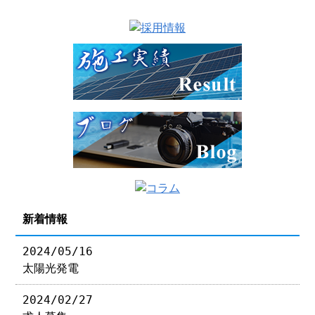
新着情報
2024/05/16
太陽光発電
2024/02/27