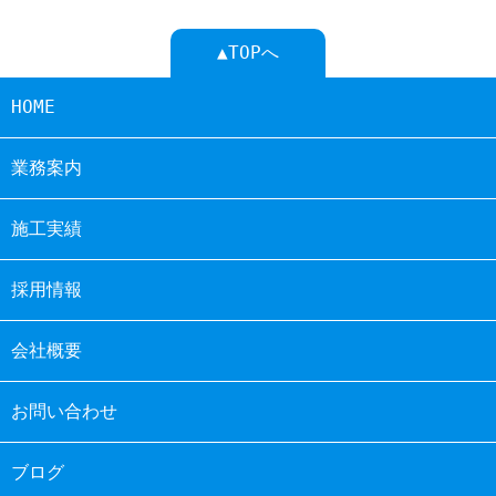
▲TOPへ
HOME
業務案内
施工実績
採用情報
会社概要
お問い合わせ
ブログ