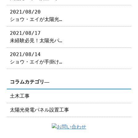
2021/08/20
ショウ・エイが太陽光…
2021/08/17
未経験必見！太陽光パ…
2021/08/14
ショウ・エイが手掛け…
コラムカテゴリ―
土木工事
太陽光発電パネル設置工事