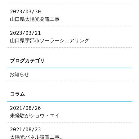
2023/03/30
山口県太陽光発電工事
2023/03/21
山口県宇部市ソーラーシェアリング
ブログカテゴリ
お知らせ
コラム
2021/08/26
未経験がショウ・エイ…
2021/08/23
太陽光パネル設置工事…