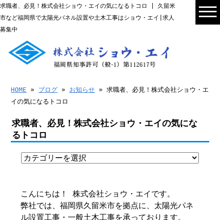
求職者、必見！株式会社ショウ・エイの気になるトコロ | 久留米
市など福岡県で太陽光パネル設置や土木工事はショウ・エイ|求人
募集中
HOME
»
ブログ
»
お知らせ
» 求職者、必見！株式会社ショウ・エ
イの気になるトコロ
求職者、必見！株式会社ショウ・エイの気にな
るトコロ
こんにちは！ 株式会社ショウ・エイです。
弊社では、福岡県久留米市を拠点に、太陽光パネ
ル設置工事・一般土木工事を承っております。