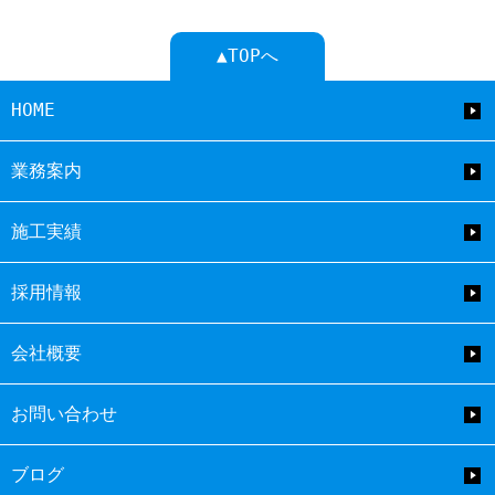
▲TOPへ
HOME
業務案内
施工実績
採用情報
会社概要
お問い合わせ
ブログ