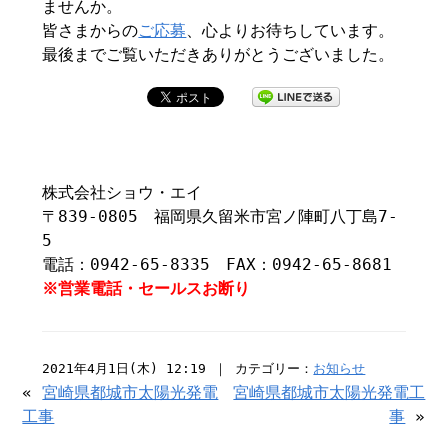
ませんか。
皆さまからの
ご応募
、心よりお待ちしています。
最後までご覧いただきありがとうございました。
株式会社ショウ・エイ
〒839-0805 福岡県久留米市宮ノ陣町八丁島7-
5
電話：0942-65-8335 FAX：0942-65-8681
※営業電話・セールスお断り
2021年4月1日(木) 12:19 ｜ カテゴリー：
お知らせ
«
宮崎県都城市太陽光発電
宮崎県都城市太陽光発電工
工事
事
»