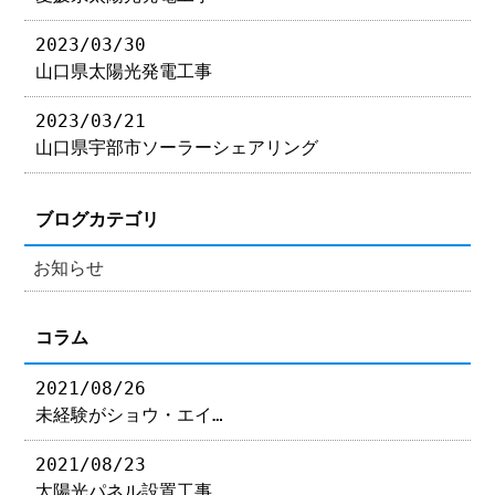
2023/03/30
山口県太陽光発電工事
2023/03/21
山口県宇部市ソーラーシェアリング
ブログカテゴリ
お知らせ
コラム
2021/08/26
未経験がショウ・エイ…
2021/08/23
太陽光パネル設置工事…