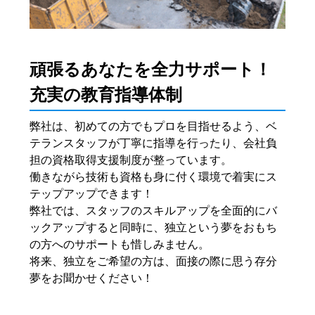
頑張るあなたを全力サポート！
充実の教育指導体制
弊社は、初めての方でもプロを目指せるよう、ベ
テランスタッフが丁寧に指導を行ったり、会社負
担の資格取得支援制度が整っています。
働きながら技術も資格も身に付く環境で着実にス
テップアップできます！
弊社では、スタッフのスキルアップを全面的にバ
ックアップすると同時に、独立という夢をおもち
の方へのサポートも惜しみません。
将来、独立をご希望の方は、面接の際に思う存分
夢をお聞かせください！