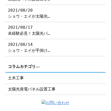
2021/08/20
ショウ・エイが太陽光…
2021/08/17
未経験必見！太陽光パ…
2021/08/14
ショウ・エイが手掛け…
コラムカテゴリ―
土木工事
太陽光発電パネル設置工事