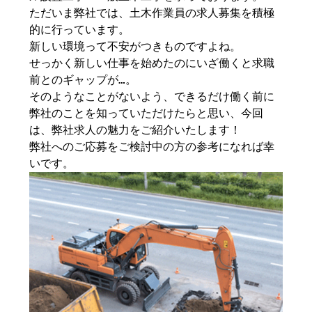
ただいま弊社では、土木作業員の求人募集を積極
的に行っています。
新しい環境って不安がつきものですよね。
せっかく新しい仕事を始めたのにいざ働くと求職
前とのギャップが…。
そのようなことがないよう、できるだけ働く前に
弊社のことを知っていただけたらと思い、今回
は、弊社求人の魅力をご紹介いたします！
弊社へのご応募をご検討中の方の参考になれば幸
いです。