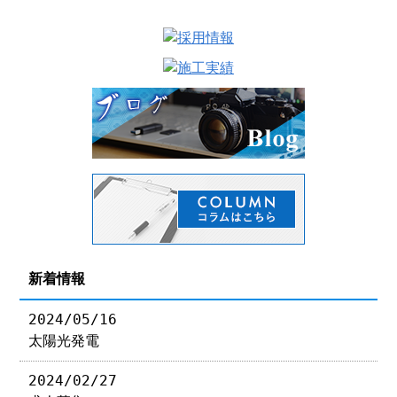
新着情報
2024/05/16
太陽光発電
2024/02/27