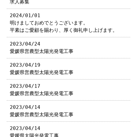
求人募集
2024/01/01
明けましておめでとうございます。
平素はご愛顧を賜わり、厚く御礼申し上げます。
2023/04/24
愛媛県営農型太陽光発電工事
2023/04/19
愛媛県営農型太陽光発電工事
2023/04/17
愛媛県営農型太陽光発電工事
2023/04/14
愛媛県営農型太陽光発電工事
2023/04/14
愛媛県太陽光発電工事